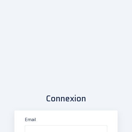
Connexion
Email