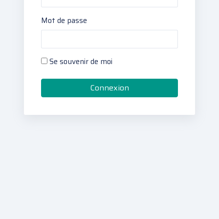
Mot de passe
Se souvenir de moi
Connexion